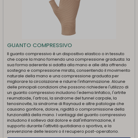
GUANTO COMPRESSIVO
Il guanto compressivo è un dispositivo elastico o in tessuto
che copre la mano fornendo una compressione graduata: la
sua forma aderente si adatta alla mano e alle dita offrendo
sostegno e compressione mirata, consentendo il movimento
naturale della mano e una compressione graduata per
migliorare la circolazione e ridurre l'infiammazione. Alcune
delle principali condizioni che possono richiedere l'utilizzo di
un guanto compressivo includono l'edema linfatico, l'artrite
reumatoide, l'artrosi, la sindrome del tunnel carpale, la
tenosinovite, la sindrome di Raynaud e altre patologie che
causano gonfiore, dolore, rigidità o compromissione della
funzionalità della mano. I vantaggi del guanto compressivo
includono il sollievo dal dolore e dall'infiammazione, il
supporto durante l'attività quotidiana o sportiva, e la
prevenzione delle lesioni o il recupero post-operatorio.