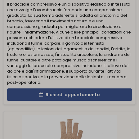
Il bracciale compressivo è un dispositivo elastico o in tessuto
che avvolge l'avambraccio fornendo una compressione
graduata. La sua forma aderente si adatta all'anatomia del
braccio, favorendo il movimento naturale e una
compressione graduata per migliorare la circolazione e
ridurre l'infiammazione. Alcune delle principali condizioni che
possono richiedere l'utilizzo di un bracciale compressivo
includono il tunnel carpale, il gomito del tennista
(epicondilite), le lesioni dei legamenti o dei tendini, l'artrite, le
fratture o lesioni ossee, l'instabilità articolare, la sindrome del
tunnel cubitale e altre patologie muscoloscheletriche I
vantaggi del bracciale compressivo includono il sollievo dal
dolore e dall'infiammazione, il supporto durante l'attività
fisica o sportiva, e la prevenzione delle lesioni o il recupero
post-operatorio.
Richiedi appuntamento