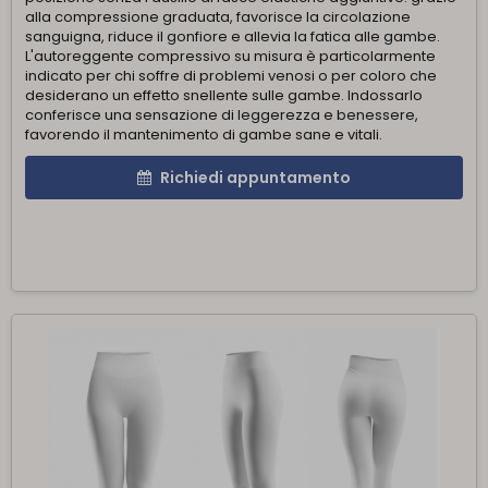
alla compressione graduata, favorisce la circolazione
sanguigna, riduce il gonfiore e allevia la fatica alle gambe.
L'autoreggente compressivo su misura è particolarmente
indicato per chi soffre di problemi venosi o per coloro che
desiderano un effetto snellente sulle gambe. Indossarlo
conferisce una sensazione di leggerezza e benessere,
favorendo il mantenimento di gambe sane e vitali.
Richiedi appuntamento