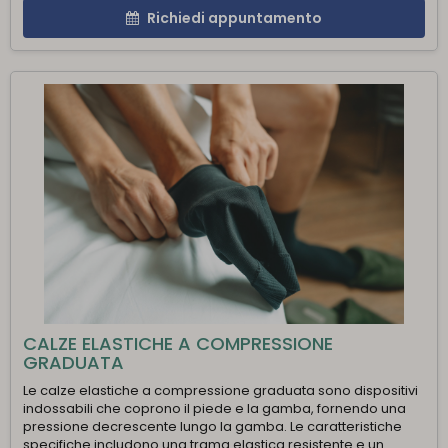
Richiedi appuntamento
CALZE ELASTICHE A COMPRESSIONE
GRADUATA
Le calze elastiche a compressione graduata sono dispositivi
indossabili che coprono il piede e la gamba, fornendo una
pressione decrescente lungo la gamba. Le caratteristiche
specifiche includono una trama elastica resistente e un