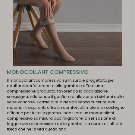
MONOCOLLANT COMPRESSIVO
Il monocollant compressivo su misura è progettato per
adattarsi perfettamente alla gamba e offrire una
compressione graduata, favorendo la circolazione
sanguigna, riducendo il gonfiore e alleviando i sintomi delle
vene varicose. Grazie al suo design senza cuciture e ai
materiali traspiranti, offre un comfort ottimale e un sostegno
efficace per tutta la gamba. Indossare un monocollant
compressivo su misura può migliorare la sensazione di
leggerezza e benessere delle gambe, sia durante l'attività
fisica che nella vita quotidiana.