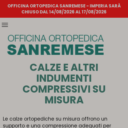
OFFICINA ORTOPEDICA SANREMESE - IMPERIA SARÀ
CHIUSO DAL 14/08/2026 AL 17/08/2026
Attiva/disattiva
la
navigazione
CALZE E ALTRI
INDUMENTI
COMPRESSIVI SU
MISURA
Le calze ortopediche su misura offrono un
supporto e una compressione adeguati per