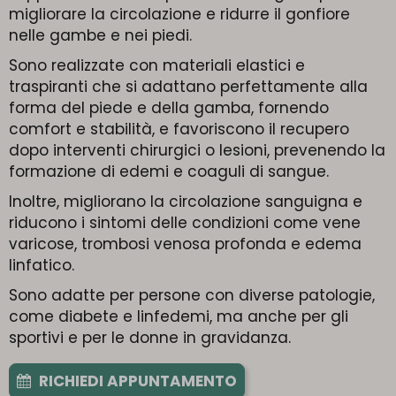
migliorare la circolazione e ridurre il gonfiore
nelle gambe e nei piedi.
Sono realizzate con materiali elastici e
traspiranti che si adattano perfettamente alla
forma del piede e della gamba, fornendo
comfort e stabilità, e favoriscono il recupero
dopo interventi chirurgici o lesioni, prevenendo la
formazione di edemi e coaguli di sangue.
Inoltre, migliorano la circolazione sanguigna e
riducono i sintomi delle condizioni come vene
varicose, trombosi venosa profonda e edema
linfatico.
Sono adatte per persone con diverse patologie,
come diabete e linfedemi, ma anche per gli
sportivi e per le donne in gravidanza.
RICHIEDI APPUNTAMENTO