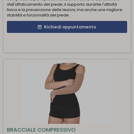
dall'affaticamento del piede, il supporto durante l'attività
fisica e la prevenzione delle lesioni, ma anche una migliore
stabilità e funzionalità del piede.
Richiedi appuntamento
BRACCIALE COMPRESSIVO