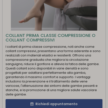
COLLANT PRIMA CLASSE COMPRESSIONE O
COLLANT COMPRESSIVI
I collant di prima classe compressione, noti anche come
collant compressivi, presentano una forma aderente e sono
realizzati con materiali elastici e resistenti. Offrono una
compressione graduata che migliora la circolazione
sanguigna, riduce il gonfiore e allevia la fatica delle gambe.
Questi collant sono disponibili in varie densità e sono
progettati per adattarsi perfettamente alla gamba,
garantendo il massimo comfort e supporto. I vantaggi
includono la prevenzione e il trattamento delle vene
varicose, l'attenuazione dei sintomi delle gambe pesanti e
stanche, e la promozione di una migliore salute vascolare
delle gambe.
Richiedi appuntamento