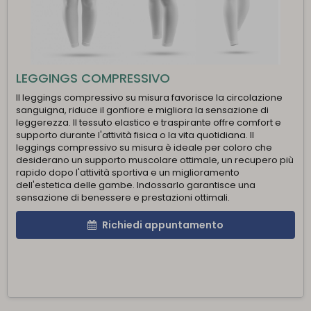
LEGGINGS COMPRESSIVO
Il leggings compressivo su misura favorisce la circolazione
sanguigna, riduce il gonfiore e migliora la sensazione di
leggerezza. Il tessuto elastico e traspirante offre comfort e
supporto durante l'attività fisica o la vita quotidiana. Il
leggings compressivo su misura è ideale per coloro che
desiderano un supporto muscolare ottimale, un recupero più
rapido dopo l'attività sportiva e un miglioramento
dell'estetica delle gambe. Indossarlo garantisce una
sensazione di benessere e prestazioni ottimali.
Richiedi appuntamento