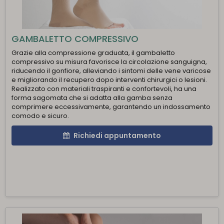
GAMBALETTO COMPRESSIVO
Grazie alla compressione graduata, il gambaletto
compressivo su misura favorisce la circolazione sanguigna,
riducendo il gonfiore, alleviando i sintomi delle vene varicose
e migliorando il recupero dopo interventi chirurgici o lesioni.
Realizzato con materiali traspiranti e confortevoli, ha una
forma sagomata che si adatta alla gamba senza
comprimere eccessivamente, garantendo un indossamento
comodo e sicuro.
Richiedi appuntamento