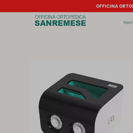
OFFICINA ORTOP
Ho