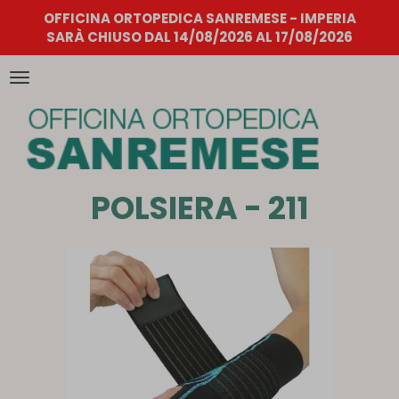
OFFICINA ORTOPEDICA SANREMESE - IMPERIA
SARÀ CHIUSO DAL 14/08/2026 AL 17/08/2026
Attiva/disattiva
la
navigazione
POLSIERA - 211