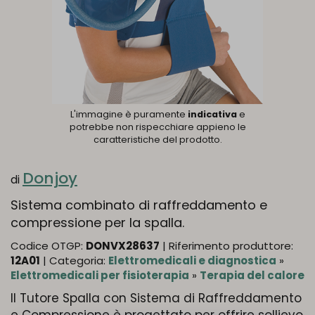
L'immagine è puramente
indicativa
e
potrebbe non rispecchiare appieno le
caratteristiche del prodotto.
Donjoy
di
Sistema combinato di raffreddamento e
compressione per la spalla.
Codice OTGP:
DONVX28637
| Riferimento produttore:
12A01
| Categoria:
Elettromedicali e diagnostica
»
Elettromedicali per fisioterapia
»
Terapia del calore
Il Tutore Spalla con Sistema di Raffreddamento