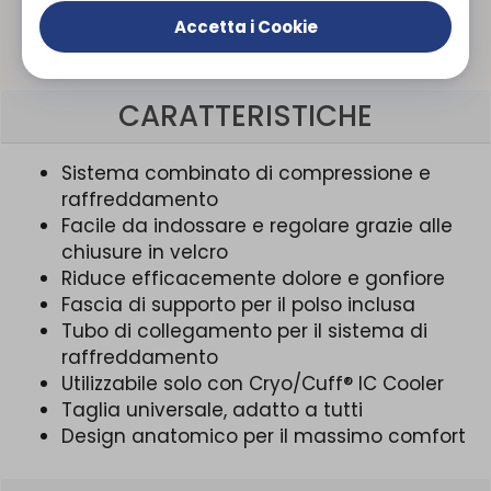
Organizza prova in negozio
Accetta i Cookie
CARATTERISTICHE
Sistema combinato di compressione e
raffreddamento
Facile da indossare e regolare grazie alle
chiusure in velcro
Riduce efficacemente dolore e gonfiore
Fascia di supporto per il polso inclusa
Tubo di collegamento per il sistema di
raffreddamento
Utilizzabile solo con Cryo/Cuff® IC Cooler
Taglia universale, adatto a tutti
Design anatomico per il massimo comfort