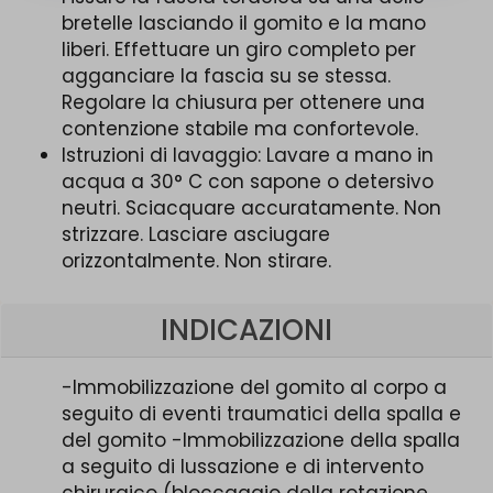
bretelle lasciando il gomito e la mano
liberi. Effettuare un giro completo per
agganciare la fascia su se stessa.
Regolare la chiusura per ottenere una
contenzione stabile ma confortevole.
Istruzioni di lavaggio: Lavare a mano in
acqua a 30° C con sapone o detersivo
neutri. Sciacquare accuratamente. Non
strizzare. Lasciare asciugare
orizzontalmente. Non stirare.
INDICAZIONI
-Immobilizzazione del gomito al corpo a
seguito di eventi traumatici della spalla e
del gomito -Immobilizzazione della spalla
a seguito di lussazione e di intervento